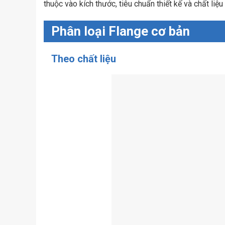
thuộc vào kích thước, tiêu chuẩn thiết kế và chất liệu
Phân loại Flange cơ bản
Theo chất liệu