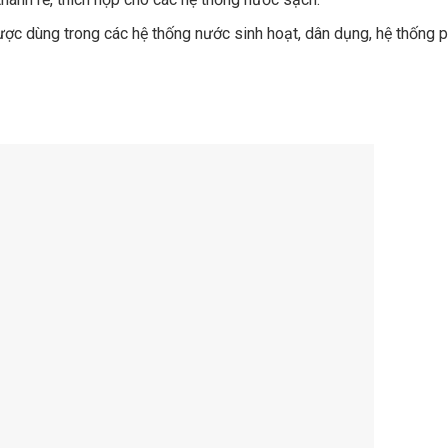
ợc dùng trong các hệ thống nước sinh hoạt, dân dụng, hệ thống 