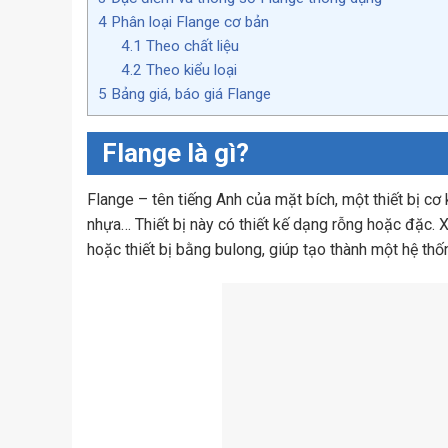
4
Phân loại Flange cơ bản
4.1
Theo chất liệu
4.2
Theo kiểu loại
5
Bảng giá, báo giá Flange
Flange là gì?
Flange – tên tiếng Anh của mặt bích, một thiết bị cơ 
nhựa… Thiết bị này có thiết kế dạng rỗng hoặc đặc. 
hoặc thiết bị bằng bulong, giúp tạo thành một hệ thố