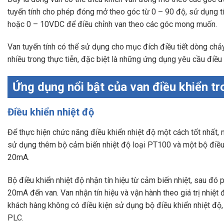
tuyến tính cho phép đóng mở theo góc từ 0 – 90 độ, sử dụng t
hoặc 0 – 10VDC để điều chỉnh van theo các góc mong muốn.
Van tuyến tính có thể sử dụng cho mục đích điều tiết dòng ch
nhiều trong thực tiễn, đặc biệt là những ứng dụng yêu cầu điều 
Ứng dụng nổi bật của van điều khiển tr
Điều khiển nhiệt độ
Để thực hiện chức năng điều khiển nhiệt độ một cách tốt nhất, 
sử dụng thêm bộ cảm biến nhiệt độ loại PT100 và một bộ điều 
20mA.
Bộ điều khiển nhiệt độ nhận tín hiệu từ cảm biến nhiệt, sau đó p
20mA đến van. Van nhận tín hiệu và vận hành theo giá trị nhiệt
khách hàng không có điều kiện sử dụng bộ điều khiển nhiệt độ,
PLC.