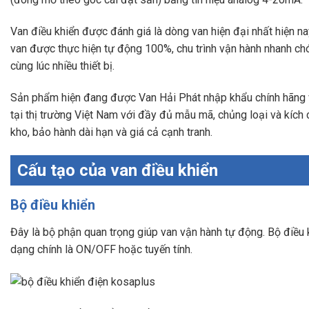
Van điều khiển được đánh giá là dòng van hiện đại nhất hiện na
van được thực hiện tự động 100%, chu trình vận hành nhanh chó
cùng lúc nhiều thiết bị.
Sản phẩm hiện đang được Van Hải Phát nhập khẩu chính hãng v
tại thị trường Việt Nam với đầy đủ mẫu mã, chủng loại và kích
kho, bảo hành dài hạn và giá cả cạnh tranh.
Cấu tạo của van điều khiển
Bộ điều khiển
Đây là bộ phận quan trọng giúp van vận hành tự động. Bộ điều 
dạng chính là ON/OFF hoặc tuyến tính.