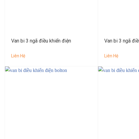
Van bi 3 ngã điều khiển điện
Van bi 3 ngã điề
Liên Hệ
Liên Hệ