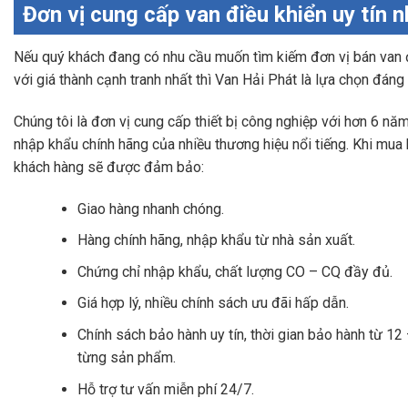
Đơn vị cung cấp van điều khiển uy tín 
Nếu quý khách đang có nhu cầu muốn tìm kiếm đơn vị bán van 
với giá thành cạnh tranh nhất thì Van Hải Phát là lựa chọn đáng
Chúng tôi là đơn vị cung cấp thiết bị công nghiệp với hơn 6 năm
nhập khẩu chính hãng của nhiều thương hiệu nổi tiếng. Khi mua 
khách hàng sẽ được đảm bảo:
Giao hàng nhanh chóng.
Hàng chính hãng, nhập khẩu từ nhà sản xuất.
Chứng chỉ nhập khẩu, chất lượng CO – CQ đầy đủ.
Giá hợp lý, nhiều chính sách ưu đãi hấp dẫn.
Chính sách bảo hành uy tín, thời gian bảo hành từ 12
từng sản phẩm.
Hỗ trợ tư vấn miễn phí 24/7.