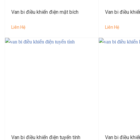
Van bi điều khiển điện mặt bích
Van bi điều khiể
Liên Hệ
Liên Hệ
Van bi điều khiển điện tuyến tính
Van bi điều khiể