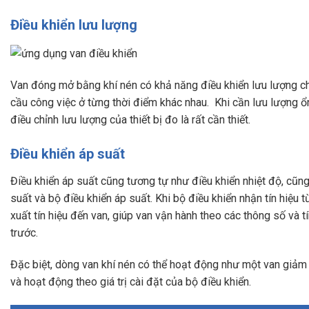
Điều khiển lưu lượng
Van đóng mở bằng khí nén có khả năng điều khiển lưu lượng c
cầu công việc ở từng thời điểm khác nhau.
Khi cần lưu lượng ổ
điều chỉnh lưu lượng của thiết bị đo là rất cần thiết.
Điều khiển áp suất
Điều khiển áp suất cũng tương tự như điều khiển nhiệt độ, cũn
suất và bộ điều khiển áp suất. Khi bộ điều khiển nhận tín hiệu 
xuất tín hiệu đến van, giúp van vận hành theo các thông số và t
trước.
Đặc biệt, dòng van khí nén có thể hoạt động như một van giảm 
và hoạt động theo giá trị cài đặt của bộ điều khiển.