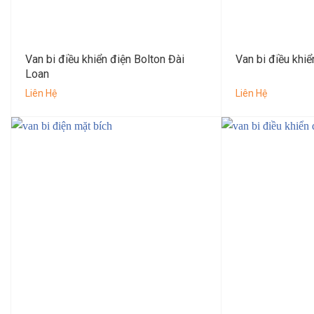
Van bi điều khiển điện Bolton Đài
Van bi điều khi
Loan
Liên Hệ
Liên Hệ