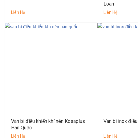
Loan
Liên Hệ
Liên Hệ
Van bi điều khiển khí nén Kosaplus
Van bi inox điều
Hàn Quốc
Liên Hệ
Liên Hệ