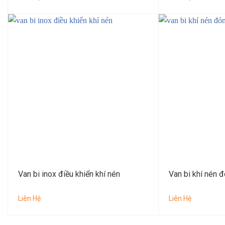
Van bi inox điều khiển khí nén
Van bi khí nén 
Liên Hệ
Liên Hệ