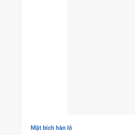
Mặt bích hàn lỗ