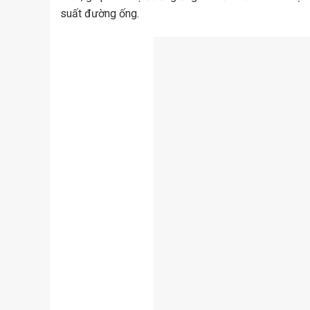
suất đường ống.