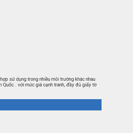
ù hợp sử dụng trong nhiều môi trường khác nhau
n Quốc… với mức giá cạnh tranh, đầy đủ giấy tờ