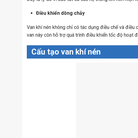
Điều khiển dòng chảy
Van khí nén không chỉ có tác dụng điều chế và điều 
van này còn hỗ trợ quá trình điều khiển tốc độ hoạt 
Cấu tạo van khí nén