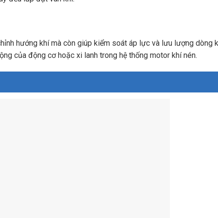
chỉnh hướng khí mà còn giúp kiểm soát áp lực và lưu lượng dòng k
động của động cơ hoặc xi lanh trong hệ thống motor khí nén.