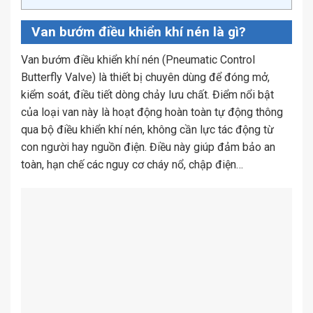
Van bướm điều khiển khí nén là gì?
Van bướm điều khiển khí nén (Pneumatic Control
Butterfly Valve) là thiết bị chuyên dùng để đóng mở,
kiểm soát, điều tiết dòng chảy lưu chất. Điểm nổi bật
của loại van này là hoạt động hoàn toàn tự động thông
qua bộ điều khiển khí nén, không cần lực tác động từ
con người hay nguồn điện. Điều này giúp đảm bảo an
toàn, hạn chế các nguy cơ cháy nổ, chập điện…