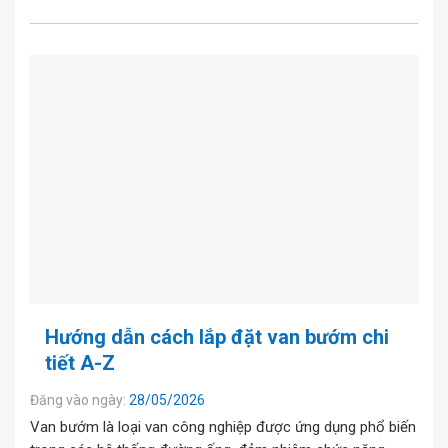
Hướng dẫn cách lắp đặt van bướm chi
tiết A-Z
Đăng vào ngày:
28/05/2026
Van bướm là loại van công nghiệp được ứng dụng phổ biến