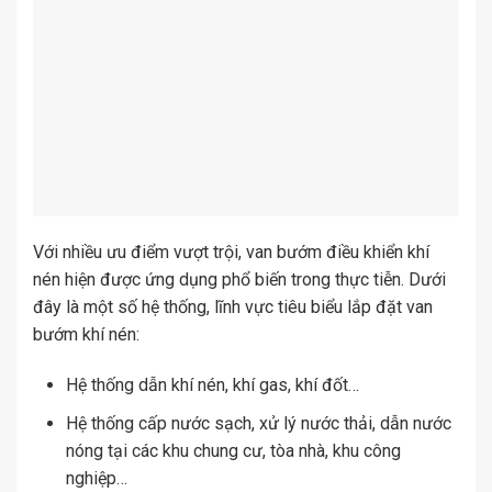
Với nhiều ưu điểm vượt trội, van bướm điều khiển khí
nén hiện được ứng dụng phổ biến trong thực tiễn. Dưới
đây là một số hệ thống, lĩnh vực tiêu biểu lắp đặt van
bướm khí nén:
Hệ thống dẫn khí nén, khí gas, khí đốt…
Hệ thống cấp nước sạch, xử lý nước thải, dẫn nước
nóng tại các khu chung cư, tòa nhà, khu công
nghiệp…