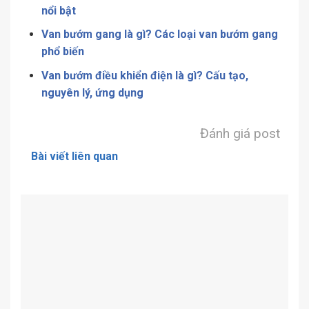
nổi bật
Van bướm gang là gì? Các loại van bướm gang
phổ biến
Van bướm điều khiển điện là gì? Cấu tạo,
nguyên lý, ứng dụng
Đánh giá post
Bài viết liên quan