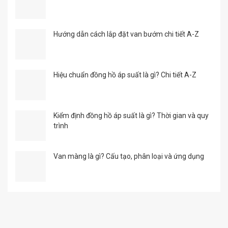
Hướng dẫn cách lắp đặt van bướm chi tiết A-Z
Hiệu chuẩn đồng hồ áp suất là gì? Chi tiết A-Z
Kiểm định đồng hồ áp suất là gì? Thời gian và quy
trình
Van màng là gì? Cấu tạo, phân loại và ứng dụng