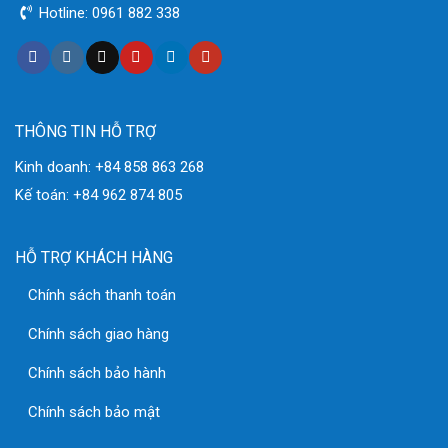
Hotline: 0961 882 338
THÔNG TIN HỖ TRỢ
Kinh doanh: +84 858 863 268
Kế toán: +84 962 874 805
HỖ TRỢ KHÁCH HÀNG
Chính sách thanh toán
Chính sách giao hàng
Chính sách bảo hành
Chính sách bảo mật