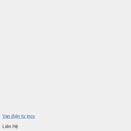
Van điện từ inox
Liên Hệ