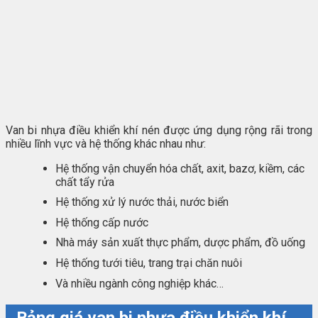
Van bi nhựa điều khiển khí nén được ứng dụng rộng rãi trong
nhiều lĩnh vực và hệ thống khác nhau như:
Hệ thống vận chuyển hóa chất, axit, bazơ, kiềm, các
chất tẩy rửa
Hệ thống xử lý nước thải, nước biển
Hệ thống cấp nước
Nhà máy sản xuất thực phẩm, dược phẩm, đồ uống
Hệ thống tưới tiêu, trang trại chăn nuôi
Và nhiều ngành công nghiệp khác…
Bảng giá van bi nhựa điều khiển khí