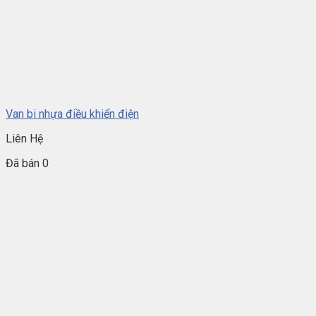
Van bi nhựa điều khiển điện
Liên Hệ
Đã bán 0