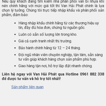
Nếu quý khách đang tìm kiếm nhà phân phối van bi nhựa khí
nén chính hãng với mức giá tốt thì Van Hải Phát chính là lựa
chọn lý tưởng. Chúng tôi trực tiếp nhập khẩu và phân phối sản
phẩm, đảm bảo:
Hàng nhập khẩu chính hãng từ các thương hiệu uy
tín, đầy đủ hóa đơn, chứng từ nguồn gốc.
Luôn có sẵn số lượng lớn trong kho.
Giá cả cạnh tranh nhất thị trường.
Bảo hành chính hãng từ 12 – 24 tháng.
Đội ngũ nhân viên chuyên nghiệp, tận tâm, sẵn sàng
tư vấn giúp khách hàng chọn sản phẩm phù hợp.
Giao hàng tận nơi, hỗ trợ lắp đặt nhanh chóng.
Liên hệ ngay với Van Hải Phát qua Hotline 0961 882 338
để được tư vấn và hỗ trợ tốt nhất!
Sản phẩm liên quan