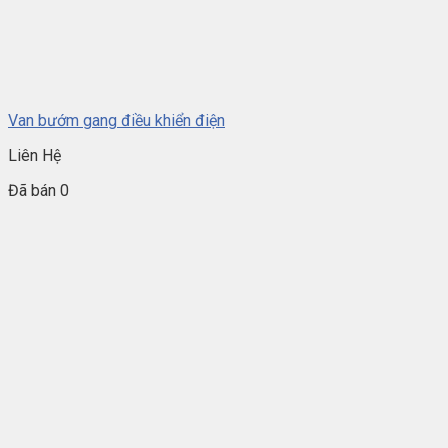
Van bướm gang điều khiển điện
Liên Hệ
Đã bán 0