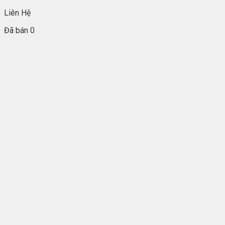
Liên Hệ
Đã bán 0