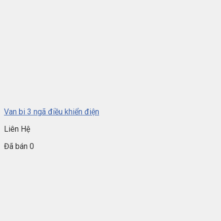
Van bi 3 ngã điều khiển điện
Liên Hệ
Đã bán 0