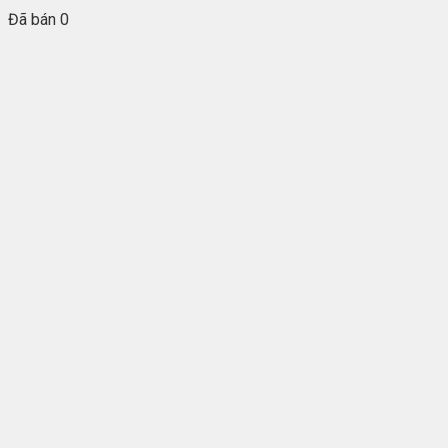
Đã bán 0