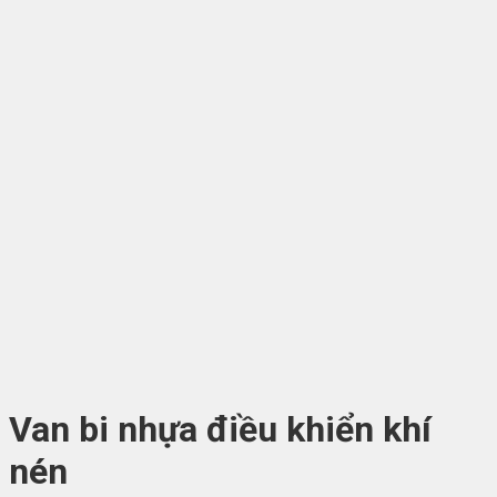
Van bi nhựa điều khiển khí
nén