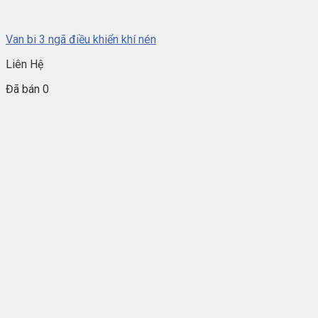
Van bi 3 ngã điều khiển khí nén
Liên Hệ
Đã bán 0