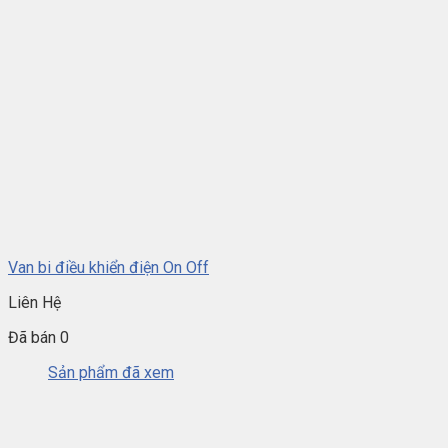
Van bi điều khiển điện On Off
Liên Hệ
Đã bán 0
Sản phẩm đã xem