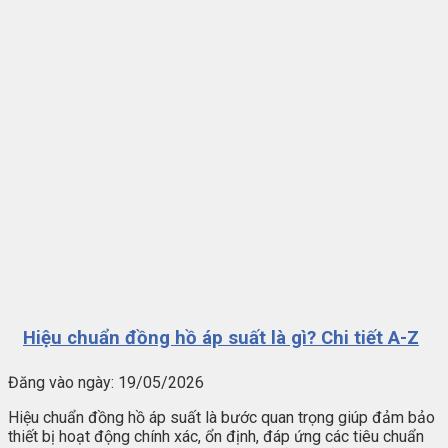
Hiệu chuẩn đồng hồ áp suất là gì? Chi tiết A-Z
Đăng vào ngày:
19/05/2026
Hiệu chuẩn đồng hồ áp suất là bước quan trọng giúp đảm bảo
thiết bị hoạt động chính xác, ổn định, đáp ứng các tiêu chuẩn