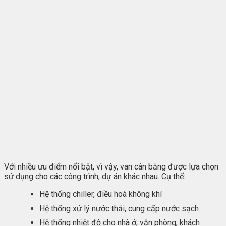
Với nhiều ưu điểm nổi bật, vì vậy, van cân bằng được lựa chọn
sử dụng cho các công trình, dự án khác nhau. Cụ thể:
Hệ thống chiller, điều hoà không khí
Hệ thống xử lý nước thải, cung cấp nước sạch
Hệ thống nhiệt độ cho nhà ở, văn phòng, khách