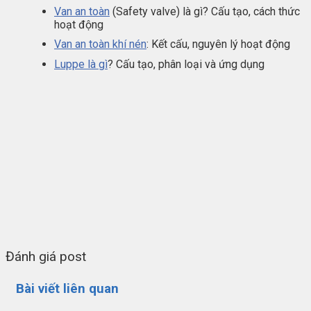
Van an toàn
(Safety valve) là gì? Cấu tạo, cách thức
hoạt động
Van an toàn khí nén
: Kết cấu, nguyên lý hoạt động
Luppe là gì
? Cấu tạo, phân loại và ứng dụng
Đánh giá post
Bài viết liên quan