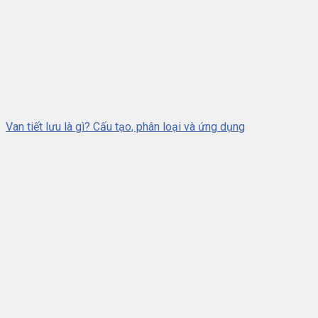
Van tiết lưu là gì? Cấu tạo, phân loại và ứng dụng