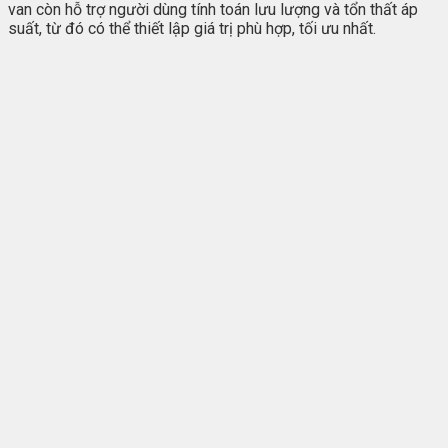
van còn hỗ trợ người dùng tính toán lưu lượng và tổn thất áp
suất, từ đó có thể thiết lập giá trị phù hợp, tối ưu nhất.