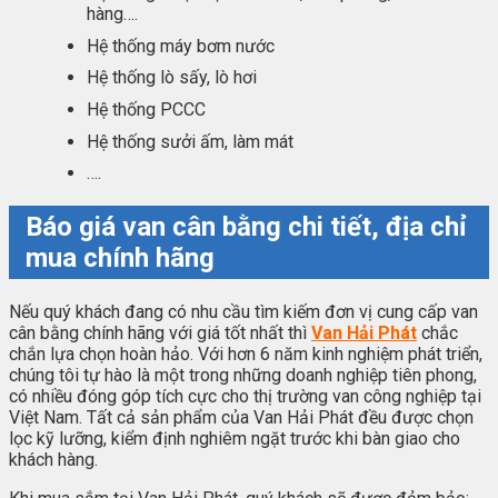
hàng….
Hệ thống máy bơm nước
Hệ thống lò sấy, lò hơi
Hệ thống PCCC
Hệ thống sưởi ấm, làm mát
….
Báo giá van cân bằng chi tiết, địa chỉ
mua chính hãng
Nếu quý khách đang có nhu cầu tìm kiếm đơn vị cung cấp van
cân bằng chính hãng với giá tốt nhất thì
Van Hải Phát
chắc
chắn lựa chọn hoàn hảo. Với hơn 6 năm kinh nghiệm phát triển,
chúng tôi tự hào là một trong những doanh nghiệp tiên phong,
có nhiều đóng góp tích cực cho thị trường van công nghiệp tại
Việt Nam. Tất cả sản phẩm của Van Hải Phát đều được chọn
lọc kỹ lưỡng, kiểm định nghiêm ngặt trước khi bàn giao cho
khách hàng.