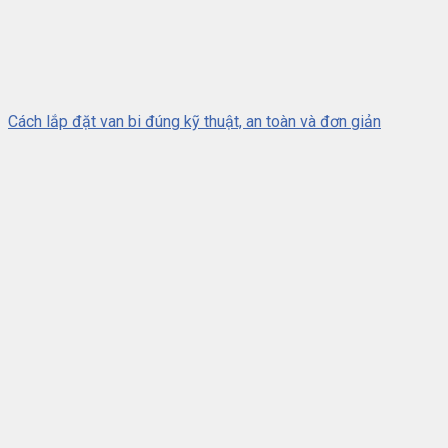
Cách lắp đặt van bi đúng kỹ thuật, an toàn và đơn giản