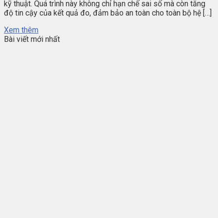
kỹ thuật. Quá trình này không chỉ hạn chế sai số mà còn tăng
độ tin cậy của kết quả đo, đảm bảo an toàn cho toàn bộ hệ […]
Xem thêm
Bài viết mới nhất