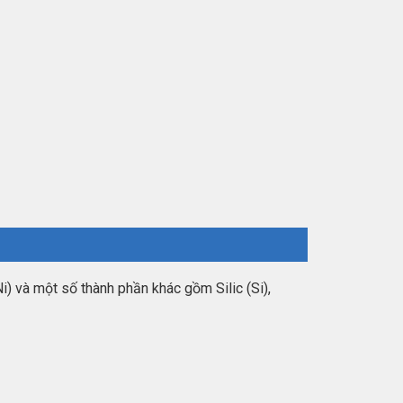
i) và một số thành phần khác gồm Silic (Si),