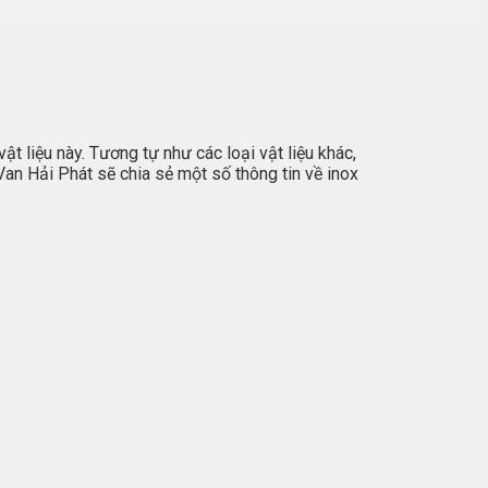
t liệu này. Tương tự như các loại vật liệu khác,
Van Hải Phát sẽ chia sẻ một số thông tin về inox