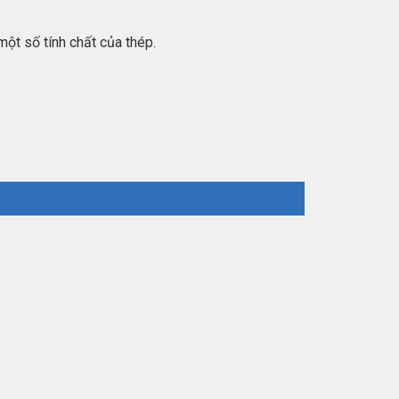
một số tính chất của thép.