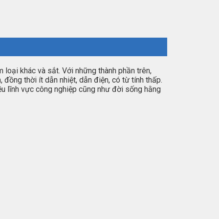
loại khác và sắt. Với những thành phần trên,
ồng thời ít dẫn nhiệt, dẫn điện, có từ tính thấp.
hiều lĩnh vực công nghiệp cũng như đời sống hằng