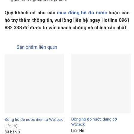
Quý khách có nhu cầu
mua đồng hồ đo nước
hoặc cần
hỗ trợ thêm thông tin, vui lòng liên hệ ngay Hotline 0961
882 338 để được tư vấn nhanh chóng và chính xác nhất.
Sản phẩm liên quan
Đồng hồ đo nước dạng cơ
Đồng hồ đo nước điện tử Woteck
Woteck
Liên Hệ
Liên Hệ
Đã bán 0