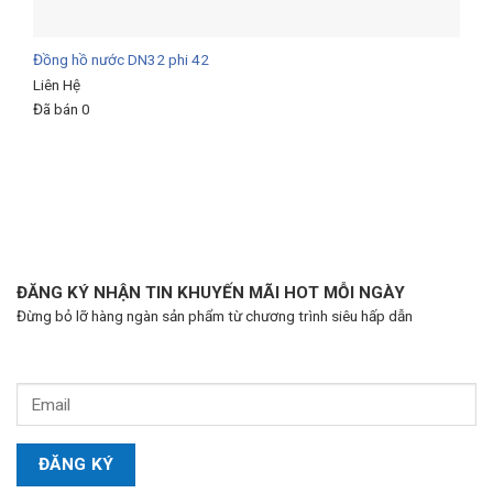
Đồng hồ nước DN32 phi 42
Liên Hệ
Đã bán 0
ĐĂNG KÝ NHẬN TIN KHUYẾN MÃI HOT MỖI NGÀY
Đừng bỏ lỡ hàng ngàn sản phẩm từ chương trình siêu hấp dẫn