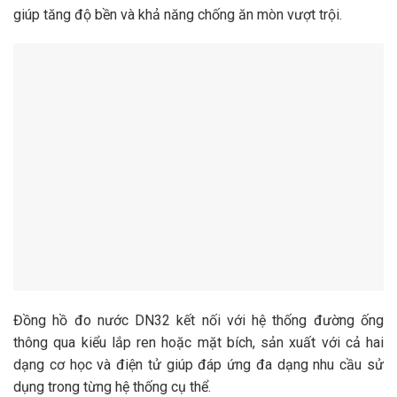
giúp tăng độ bền và khả năng chống ăn mòn vượt trội.
Đồng hồ đo nước DN32 kết nối với hệ thống đường ống
thông qua kiểu lắp ren hoặc mặt bích, sản xuất với cả hai
dạng cơ học và điện tử giúp đáp ứng đa dạng nhu cầu sử
dụng trong từng hệ thống cụ thể.