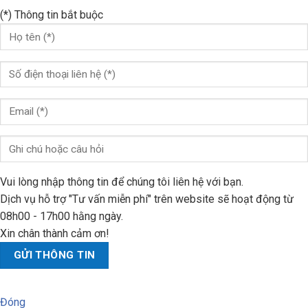
(*) Thông tin bắt buộc
Vui lòng nhập thông tin để chúng tôi liên hệ với bạn.
Dịch vụ hỗ trợ "Tư vấn miễn phí" trên website sẽ hoạt động từ
08h00 - 17h00 hằng ngày.
Xin chân thành cảm ơn!
Đóng