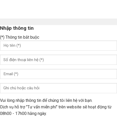
Nhập thông tin
(*) Thông tin bắt buộc
Vui lòng nhập thông tin để chúng tôi liên hệ với bạn.
Dịch vụ hỗ trợ "Tư vấn miễn phí" trên website sẽ hoạt động từ
08h00 - 17h00 hằng ngày.