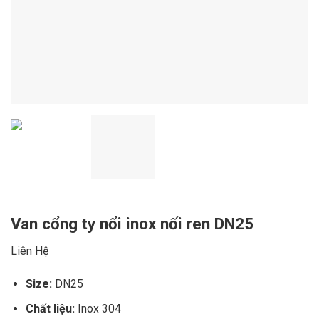
Van cổng ty nổi inox nối ren DN25
Liên Hệ
Size:
DN25
Chất liệu:
Inox 304