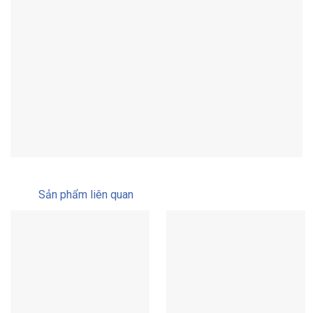
Sản phẩm liên quan