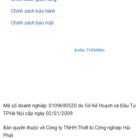
Chính sách bảo hành
Chính sách bảo mật
Xoilac TV
555Win
Mã số doanh nghiệp: 0109690520 do Sở Kế Hoạch và Đầu Tư
TP.Hà Nội cấp ngày 02/01/2009.
Bản quyền thuộc về Công ty TNHH Thiết bị Công nghiệp Hải
Phát