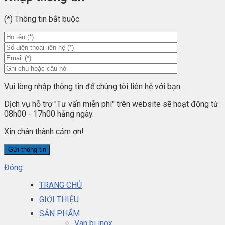
(*) Thông tin bắt buộc
Vui lòng nhập thông tin để chúng tôi liên hệ với bạn.
Dịch vụ hỗ trợ "Tư vấn miễn phí" trên website sẽ hoạt động từ
08h00 - 17h00 hằng ngày.
Xin chân thành cảm ơn!
Đóng
TRANG CHỦ
GIỚI THIỆU
SẢN PHẨM
Van bi inox