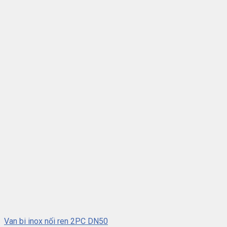
Van bi inox nối ren 2PC DN50