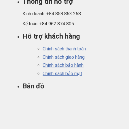
Thông tin hỗ trợ
Kinh doanh: +84 858 863 268
Kế toán: +84 962 874 805
Hỗ trợ khách hàng
Chính sách thanh toán
Chính sách giao hàng
Chính sách bảo hành
Chính sách bảo mật
Bản đồ