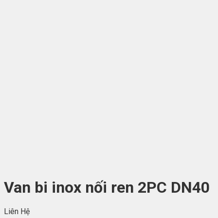
Van bi inox nối ren 2PC DN40
Liên Hệ