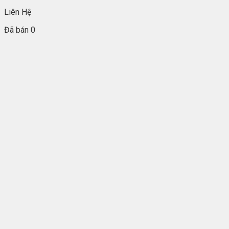
Liên Hệ
Đã bán 0