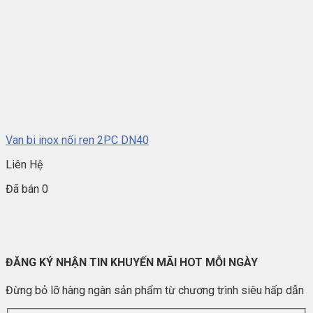
Van bi inox nối ren 2PC DN40
Liên Hệ
Đã bán 0
ĐĂNG KÝ NHẬN TIN KHUYẾN MÃI HOT MỖI NGÀY
Đừng bỏ lỡ hàng ngàn sản phẩm từ chương trình siêu hấp dẫn