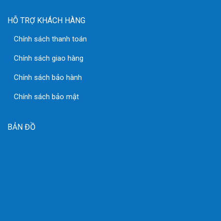
HỖ TRỢ KHÁCH HÀNG
Chính sách thanh toán
Chính sách giao hàng
Chính sách bảo hành
Chính sách bảo mật
BẢN ĐỒ